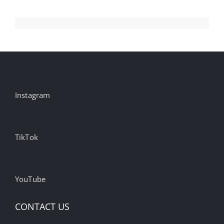
Instagram
TikTok
YouTube
CONTACT US